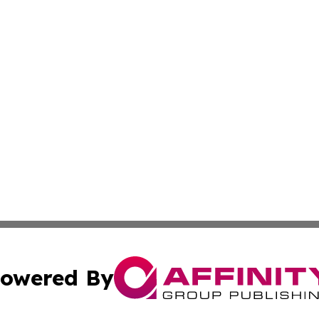
owered By