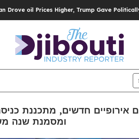
 Prices Higher, Trump Gave Politically Connecte
ומסמנת שנה מש