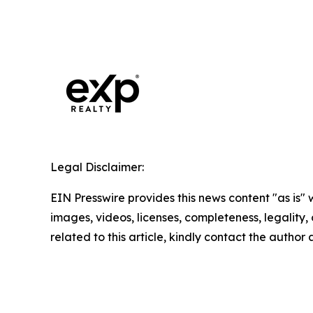
Legal Disclaimer:
EIN Presswire provides this news content "as is" 
images, videos, licenses, completeness, legality, o
related to this article, kindly contact the author