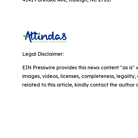
Legal Disclaimer:
EIN Presswire provides this news content "as is" 
images, videos, licenses, completeness, legality, o
related to this article, kindly contact the author