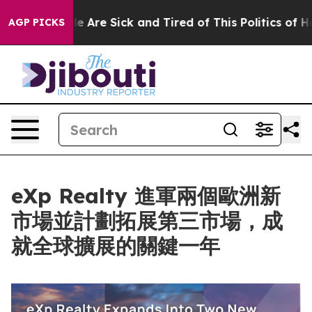
 “People Are Sick and Tired of This Politics of Hatred”
AGP PICKS
eXp Realty 進軍兩個歐洲新
市場並計劃拓展第三市場，成
就全球擴展的關鍵一年