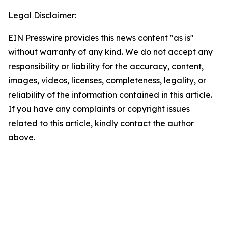
Legal Disclaimer:
EIN Presswire provides this news content "as is"
without warranty of any kind. We do not accept any
responsibility or liability for the accuracy, content,
images, videos, licenses, completeness, legality, or
reliability of the information contained in this article.
If you have any complaints or copyright issues
related to this article, kindly contact the author
above.